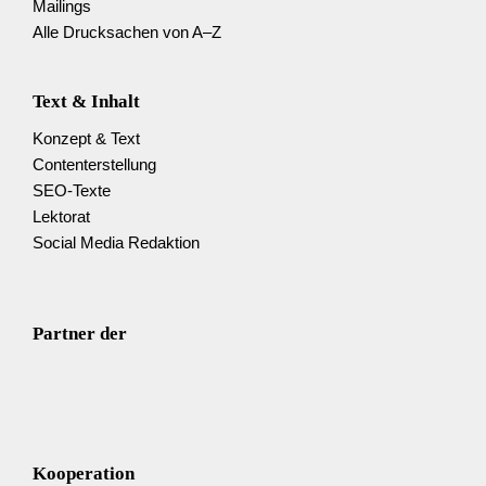
Mailings
Alle Drucksachen von A–Z
Text & Inhalt
Konzept & Text
Content­erstellung
SEO-Texte
Lektorat
Social Media Redaktion
Partner der
Kooperation