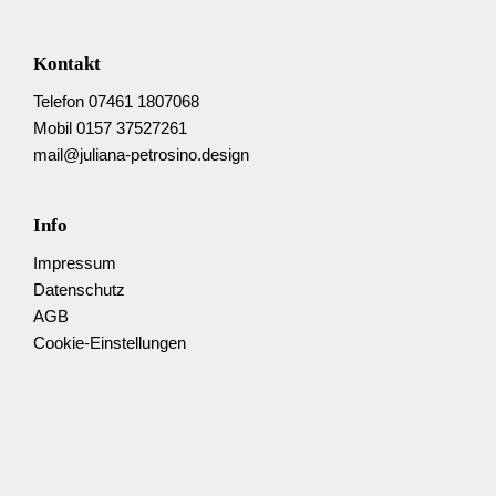
Kontakt
Telefon 07461 1807068
Mobil 0157 37527261
mail@juliana-petrosino.design
Info
Impressum
Datenschutz
AGB
Cookie-Einstellungen