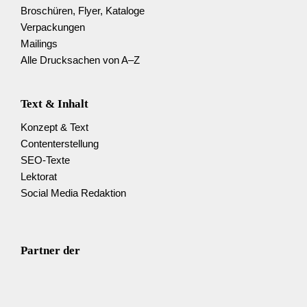
Broschüren, Flyer, Kataloge
Verpackungen
Mailings
Alle Drucksachen von A–Z
Text & Inhalt
Konzept & Text
Content­erstellung
SEO-Texte
Lektorat
Social Media Redaktion
Partner der