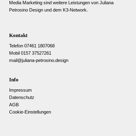
Media Marketing sind weitere Leistungen von Juliana
Petrosino Design und dem K3-Network.
Kontakt
Telefon 07461 1807068
Mobil 0157 37527261
mail@juliana-petrosino.design
Info
Impressum
Datenschutz
AGB
Cookie-Einstellungen