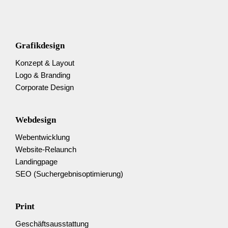
Grafikdesign
Konzept & Layout
Logo & Branding
Corporate Design
Webdesign
Web­entwicklung
Website-Relaunch
Landingpage
SEO (Suchergebnis­optimierung)
Print
Geschäftsausstattung