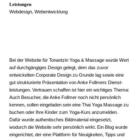
Leistungen
Webdesign, Webentwicklung
Bei der Website für Tonantzin Yoga & Massage wurde Wert
auf durch­gängiges Design gelegt, dem das zuvor
entwickelten Corporate Design zu Grunde lag sowie eine
gut strukturierte Präsentation von Anke Follmers Dienst­
leistungen. Vertrauen schaffen ist hier ein wichtiges Thema:
Auch Besucher, die Anke Follmer noch nicht persönlich
kennen, sollen eingeladen sein eine Thai Yoga Massage zu
buchen oder Ihre Kinder zum Yoga-Kurs anzumelden.
Dafür wurde authentisches Bild­material eingesetzt,
wodurch die Website sehr persönlich wirkt. Ein Blog wurde
eingerichtet, der eine Plattform für Neuigkeiten, Tipps und