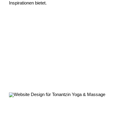
Inspirationen bietet.