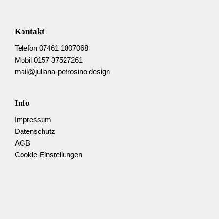
Kontakt
Telefon 07461 1807068
Mobil 0157 37527261
mail@juliana-petrosino.design
Info
Impressum
Datenschutz
AGB
Cookie-Einstellungen