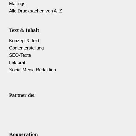
Mailings
Alle Drucksachen von A–Z
Text & Inhalt
Konzept & Text
Content­erstellung
SEO-Texte
Lektorat
Social Media Redaktion
Partner der
Kooperation