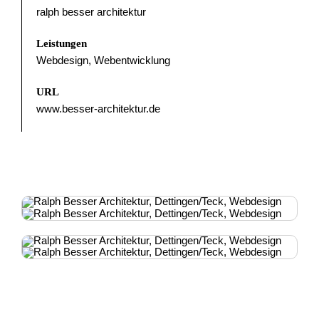
ralph besser architektur
Leistungen
Webdesign, Webentwicklung
URL
www.besser-architektur.de