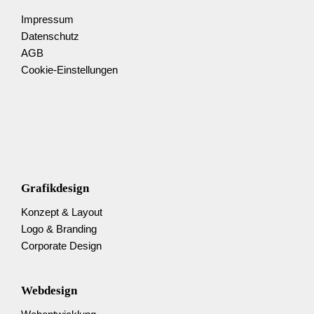
Impressum
Datenschutz
AGB
Cookie-Einstellungen
Grafikdesign
Konzept & Layout
Logo & Branding
Corporate Design
Webdesign