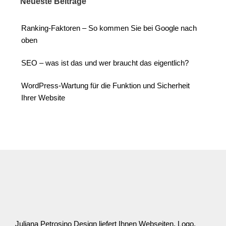
Neueste Beiträge
Ranking-Faktoren – So kommen Sie bei Google nach
oben
SEO – was ist das und wer braucht das eigentlich?
WordPress-Wartung für die Funktion und Sicherheit
Ihrer Website
Juliana Petrosino Design liefert Ihnen Webseiten, Logo,