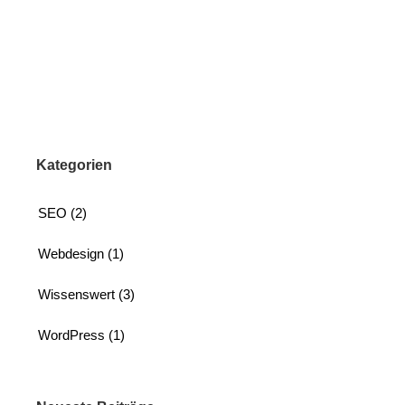
Kategorien
SEO (2)
Webdesign (1)
Wissenswert (3)
WordPress (1)